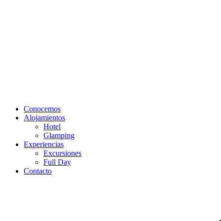
Conocemos
Alojamientos
Hotel
Glamping
Experiencias
Excursiones
Full Day
Contacto